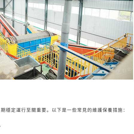
長期穩定運行至關重要。以下是一些常見的維護保養措施：
。