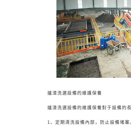
爐渣洗選設備的維護保養
爐渣洗選設備的維護保養對于設備的
1、定期清洗設備內部，防止設備堵塞