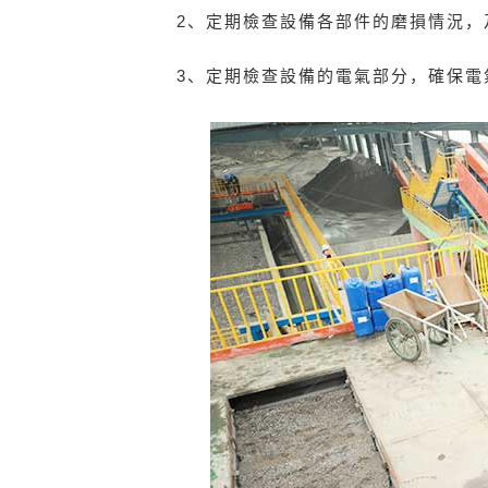
2、定期檢查設備各部件的磨損情況，
3、定期檢查設備的電氣部分，確保電